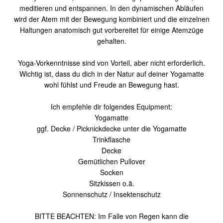
meditieren und entspannen. In den dynamischen Abläufen
wird der Atem mit der Bewegung kombiniert und die einzelnen
Haltungen anatomisch gut vorbereitet für einige Atemzüge
gehalten.
Yoga-Vorkenntnisse sind von Vorteil, aber nicht erforderlich.
Wichtig ist, dass du dich in der Natur auf deiner Yogamatte
wohl fühlst und Freude an Bewegung hast.
Ich empfehle dir folgendes Equipment:
Yogamatte
ggf. Decke / Picknickdecke unter die Yogamatte
Trinkflasche
Decke
Gemütlichen Pullover
Socken
Sitzkissen o.ä.
Sonnenschutz / Insektenschutz
BITTE BEACHTEN: Im Falle von Regen kann die