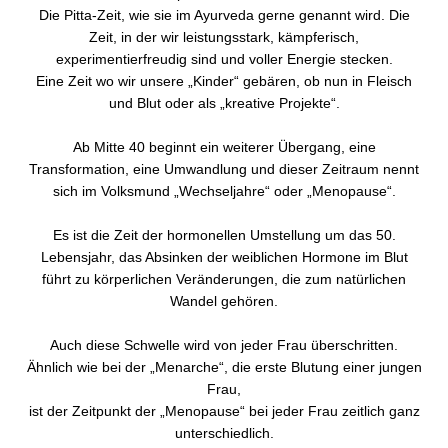
Die Pitta-Zeit, wie sie im Ayurveda gerne genannt wird. Die
Zeit, in der wir leistungsstark, kämpferisch,
experimentierfreudig sind und voller Energie stecken.
Eine Zeit wo wir unsere „Kinder“ gebären, ob nun in Fleisch
und Blut oder als „kreative Projekte“.
Ab Mitte 40 beginnt ein weiterer Übergang, eine
Transformation, eine Umwandlung und dieser Zeitraum nennt
sich im Volksmund „Wechseljahre“ oder „Menopause“.
Es ist die Zeit der hormonellen Umstellung um das 50.
Lebensjahr, das Absinken der weiblichen Hormone im Blut
führt zu körperlichen Veränderungen, die zum natürlichen
Wandel gehören.
Auch diese Schwelle wird von jeder Frau überschritten.
Ähnlich wie bei der „Menarche“, die erste Blutung einer jungen
Frau,
ist der Zeitpunkt der „Menopause“ bei jeder Frau zeitlich ganz
unterschiedlich.