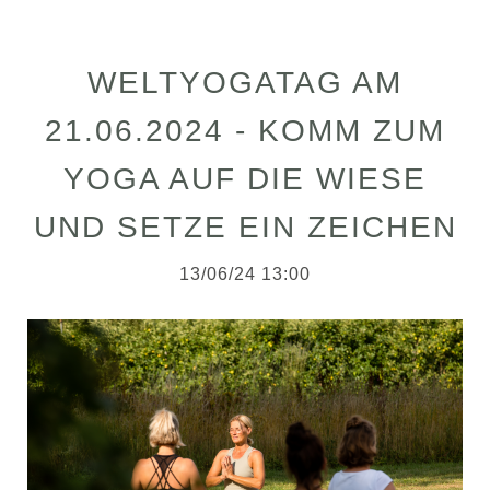
WELTYOGATAG AM
21.06.2024 - KOMM ZUM
YOGA AUF DIE WIESE
UND SETZE EIN ZEICHEN
13/06/24 13:00