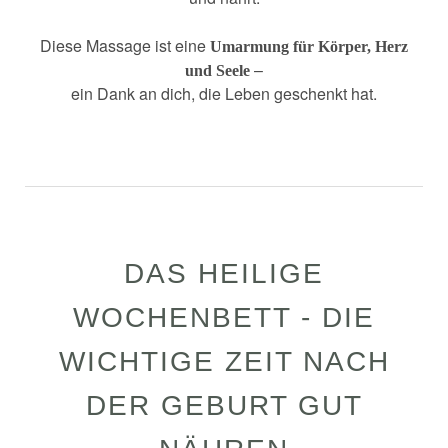
Diese Massage ist eine
Umarmung für Körper, Herz
–
und Seele
ein Dank an dich, die Leben geschenkt hat.
DAS HEILIGE
WOCHENBETT - DIE
WICHTIGE ZEIT NACH
DER GEBURT GUT