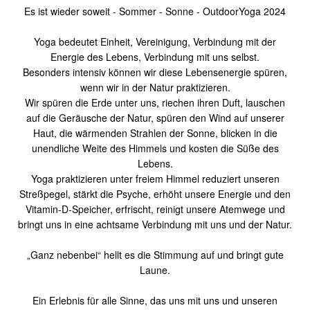
Es ist wieder soweit - Sommer - Sonne - OutdoorYoga 2024
Yoga bedeutet Einheit, Vereinigung, Verbindung mit der
Energie des Lebens, Verbindung mit uns selbst.
Besonders intensiv können wir diese Lebensenergie spüren,
wenn wir in der Natur praktizieren.
Wir spüren die Erde unter uns, riechen ihren Duft, lauschen
auf die Geräusche der Natur, spüren den Wind auf unserer
Haut, die wärmenden Strahlen der Sonne, blicken in die
unendliche Weite des Himmels und kosten die Süße des
Lebens.
Yoga praktizieren unter freiem Himmel reduziert unseren
Streßpegel, stärkt die Psyche, erhöht unsere Energie und den
Vitamin-D-Speicher, erfrischt, reinigt unsere Atemwege und
bringt uns in eine achtsame Verbindung mit uns und der Natur.
„Ganz nebenbei“ hellt es die Stimmung auf und bringt gute
Laune.
Ein Erlebnis für alle Sinne, das uns mit uns und unseren