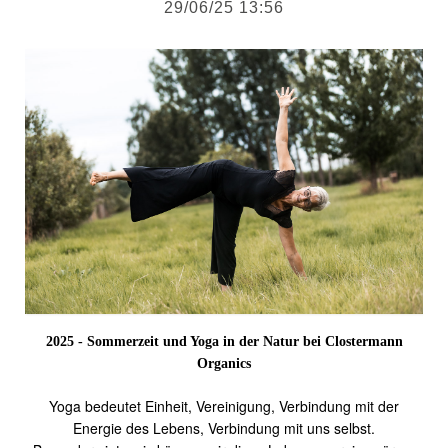
29/06/25 13:56
2025 - Sommerzeit und Yoga in der Natur bei Clostermann
Organics
Yoga bedeutet Einheit, Vereinigung, Verbindung mit der
Energie des Lebens, Verbindung mit uns selbst.