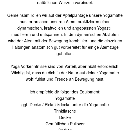
natürlichen Wurzeln verbindet.
Gemeinsam rollen wir auf der Apfelplantage unsere Yogamatte
aus, erforschen unseren Atem, praktizieren einen
dynamischen, kraftvollen und angepassten Yogastil,
meditieren und entspannen. In den dynamischen Abläufen
wird der Atem mit der Bewegung kombiniert und die einzelnen
Haltungen anatomisch gut vorbereitet für einige Atemzüge
gehalten.
Yoga-Vorkenntnisse sind von Vorteil, aber nicht erforderlich.
Wichtig ist, dass du dich in der Natur auf deiner Yogamatte
wohl fühlst und Freude an Bewegung hast.
Ich empfehle dir folgendes Equipment:
Yogamatte
ggf. Decke / Picknickdecke unter die Yogamatte
Trinkflasche
Decke
Gemütlichen Pullover