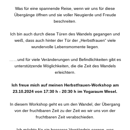
Was für eine spannende Reise, wenn wir uns für diese
Übergänge öffnen und sie voller Neugierde und Freude
beschreiten.
Ich bin auch durch diese Türen des Wandels gegangen und
weiß, dass auch hinter der Tür der „Herbstfrauen“ viele
wundervolle Lebensmomente liegen.
……und für viele Veränderungen und Befindlichkeiten gibt es
unterstützende Möglichkeiten, die die Zeit des Wandels
erleichtern.
Ich freue mich auf meinen Herbstfrauen-Workshop am
23.10.2024 von 17:30 h - 20:30 h im Yogaraum Wesel.
In diesem Workshop geht es um den Wandel, der Übergang
von der fruchtbaren Zeit zu der Zeit wo wir uns von der
fruchtbaren Zeit verabschieden.
Ich möchte für ein besseres Verständnis sorgen, was