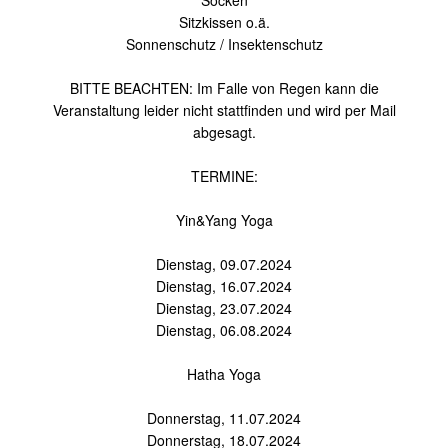
Socken
Sitzkissen o.ä.
Sonnenschutz / Insektenschutz
BITTE BEACHTEN: Im Falle von Regen kann die
Veranstaltung leider nicht stattfinden und wird per Mail
abgesagt.
TERMINE:
Yin&Yang Yoga
Dienstag, 09.07.2024
Dienstag, 16.07.2024
Dienstag, 23.07.2024
Dienstag, 06.08.2024
Hatha Yoga
Donnerstag, 11.07.2024
Donnerstag, 18.07.2024