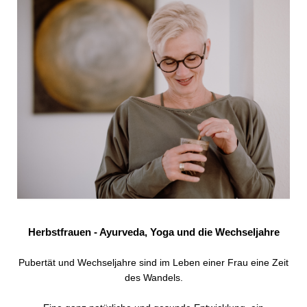
Herbstfrauen - Ayurveda, Yoga und die Wechseljahre
Pubertät und Wechseljahre sind im Leben einer Frau eine Zeit
des Wandels.