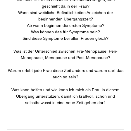
geschieht da in der Frau?
Wann sind weibliche Befindlichkeiten Anzeichen der
beginnenden Übergangszeit?
Ab wann beginnen die ersten Symptome?
Was können das für Symptome sein?
Sind diese Symptome bei allen Frauen gleich?
Was ist der Unterschied zwischen Prä-Menopause, Peri-
Menopause, Menopause und Post-Menopause?
Warum erlebt jede Frau diese Zeit anders und warum darf das
auch so sein?
Was kann helfen und wie kann ich mich als Frau in diesem
Übergang unterstützen, damit ich kraftvoll, schön und
selbstbewusst in eine neue Zeit gehen darf.