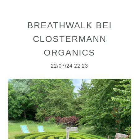
BREATHWALK BEI
CLOSTERMANN
ORGANICS
22/07/24 22:23