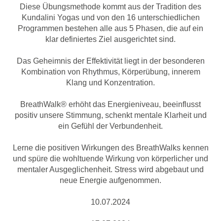
Diese Übungsmethode kommt aus der Tradition des
Kundalini Yogas und von den 16 unterschiedlichen
Programmen bestehen alle aus 5 Phasen, die auf ein
klar definiertes Ziel ausgerichtet sind.
Das Geheimnis der Effektivität liegt in der besonderen
Kombination von Rhythmus, Körperübung, innerem
Klang und Konzentration.
BreathWalk® erhöht das Energieniveau, beeinflusst
positiv unsere Stimmung, schenkt mentale Klarheit und
ein Gefühl der Verbundenheit.
Lerne die positiven Wirkungen des BreathWalks kennen
und spüre die wohltuende Wirkung von körperlicher und
mentaler Ausgeglichenheit. Stress wird abgebaut und
neue Energie aufgenommen.
10.07.2024