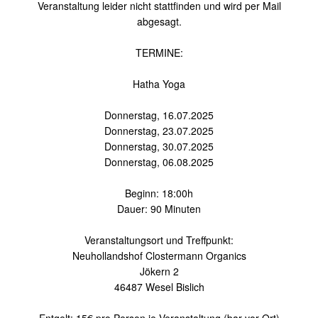
Veranstaltung leider nicht stattfinden und wird per Mail
abgesagt.
TERMINE:
Hatha Yoga
Donnerstag, 16.07.2025
Donnerstag, 23.07.2025
Donnerstag, 30.07.2025
Donnerstag, 06.08.2025
Beginn: 18:00h
Dauer: 90 Minuten
Veranstaltungsort und Treffpunkt:
Neuhollandshof Clostermann Organics
Jökern 2
46487 Wesel Bislich
Entgelt: 15€ pro Person je Veranstaltung (bar vor Ort)