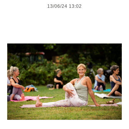
13/06/24 13:02