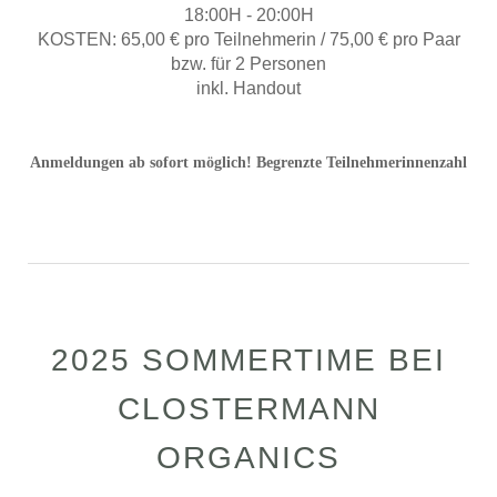
18:00H - 20:00H
KOSTEN: 65,00 € pro Teilnehmerin / 75,00 € pro Paar
bzw. für 2 Personen
inkl. Handout
Anmeldungen ab sofort möglich! Begrenzte Teilnehmerinnenzahl
2025 SOMMERTIME BEI
CLOSTERMANN
ORGANICS