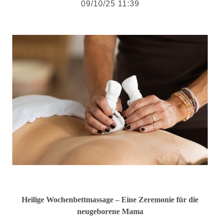
09/10/25 11:39
Heilige Wochenbettmassage – Eine Zeremonie für die
neugeborene Mama