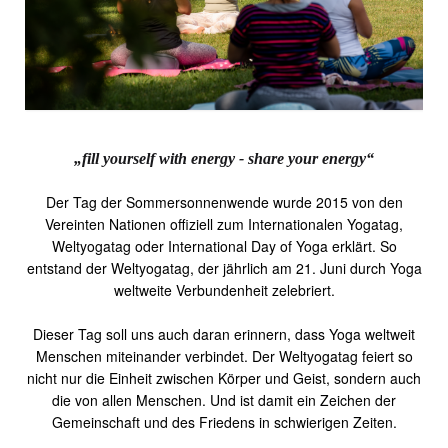
„fill yourself with energy - share your energy“
Der Tag der Sommersonnenwende wurde 2015 von den
Vereinten Nationen offiziell zum Internationalen Yogatag,
Weltyogatag oder International Day of Yoga erklärt. So
entstand der Weltyogatag, der jährlich am 21. Juni durch Yoga
weltweite Verbundenheit zelebriert.
Dieser Tag soll uns auch daran erinnern, dass Yoga weltweit
Menschen miteinander verbindet. Der Weltyogatag feiert so
nicht nur die Einheit zwischen Körper und Geist, sondern auch
die von allen Menschen. Und ist damit ein Zeichen der
Gemeinschaft und des Friedens in schwierigen Zeiten.