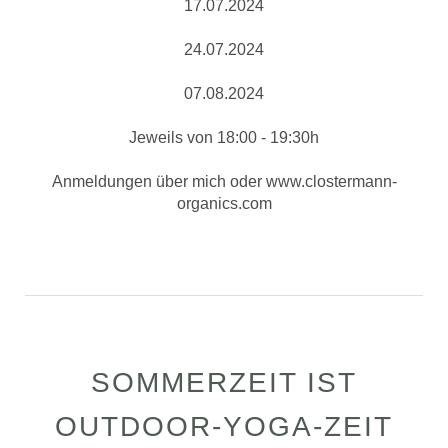
17.07.2024
24.07.2024
07.08.2024
Jeweils von 18:00 - 19:30h
Anmeldungen über mich oder www.clostermann-
organics.com
SOMMERZEIT IST
OUTDOOR-YOGA-ZEIT