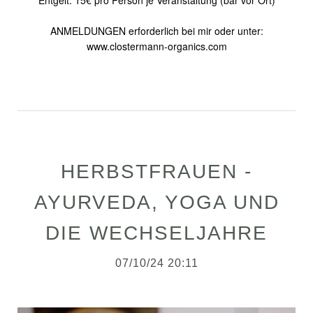
ANMELDUNGEN erforderlich bei mir oder unter:
www.clostermann-organics.com
HERBSTFRAUEN -
AYURVEDA, YOGA UND
DIE WECHSELJAHRE
07/10/24 20:11