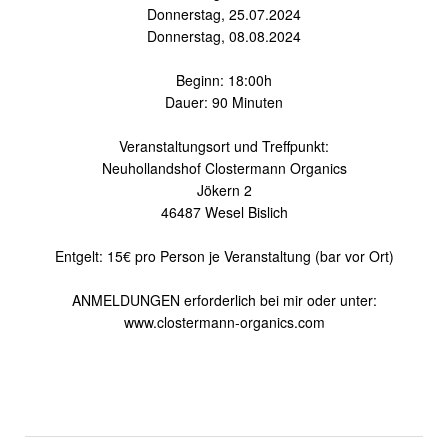
Donnerstag, 25.07.2024
Donnerstag, 08.08.2024
Beginn: 18:00h
Dauer: 90 Minuten
Veranstaltungsort und Treffpunkt:
Neuhollandshof Clostermann Organics
Jökern 2
46487 Wesel Bislich
Entgelt: 15€ pro Person je Veranstaltung (bar vor Ort)
ANMELDUNGEN erforderlich bei mir oder unter:
www.clostermann-organics.com