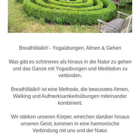
BreathWalk® - Yogaübungen, Atmen & Gehen
Was gibt es schöneres als hinaus in die Natur zu gehen
und das Ganze mit Yogaübungen und Meditation zu
verbinden.
BreathWalk® ist eine Methode, die bewusstes Atmen,
Walking und Aufmerksamkeitsübungen miteinander
kombiniert.
Wir stärken unseren Körper, erreichen darüber hinaus
unseren Geist, kommen in eine harmonische
Verbindung mit uns und der Natur.