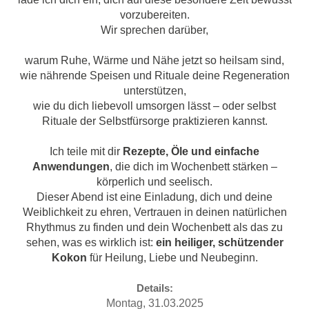
vorzubereiten.
Wir sprechen darüber,
warum Ruhe, Wärme und Nähe jetzt so heilsam sind,
wie nährende Speisen und Rituale deine Regeneration
unterstützen,
wie du dich liebevoll umsorgen lässt – oder selbst
Rituale der Selbstfürsorge praktizieren kannst.
Ich teile mit dir
Rezepte, Öle und einfache
Anwendungen
, die dich im Wochenbett stärken –
körperlich und seelisch.
Dieser Abend ist eine Einladung, dich und deine
Weiblichkeit zu ehren, Vertrauen in deinen natürlichen
Rhythmus zu finden und dein Wochenbett als das zu
sehen, was es wirklich ist:
ein heiliger, schützender
Kokon
für Heilung, Liebe und Neubeginn.
Details:
Montag, 31.03.2025