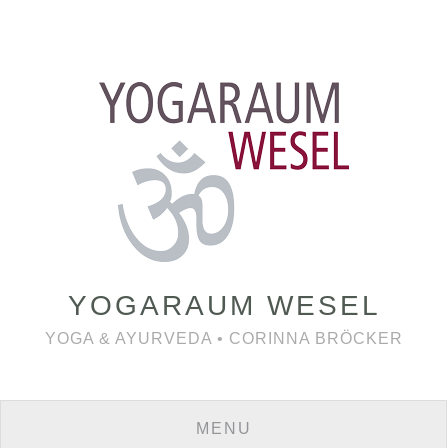
YOGARAUM WESEL
YOGA & AYURVEDA • CORINNA BRÖCKER