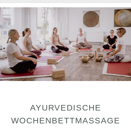
AYURVEDISCHE
WOCHENBETTMASSAGE